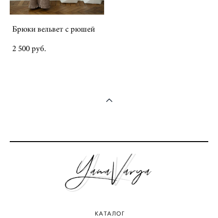
Брюки вельвет с рюшей
2 500 pуб.
КАТАЛОГ