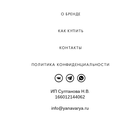
О БРЕНДЕ
КАК КУПИТЬ
КОНТАКТЫ
ПОЛИТИКА КОНФИДЕНЦИАЛЬНОСТИ
ИП Султанова Н.В.
166012144062
info@yanavarya.ru
сайт от vigbo