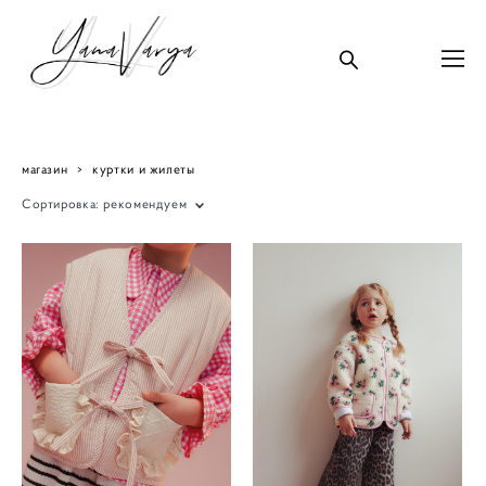
магазин
>
куртки и жилеты
Сортировка:
рекомендуем