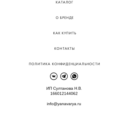
КАТАЛОГ
О БРЕНДЕ
КАК КУПИТЬ
КОНТАКТЫ
ПОЛИТИКА КОНФИДЕНЦИАЛЬНОСТИ
ИП Султанова Н.В.
166012144062
info@yanavarya.ru
сайт от vigbo