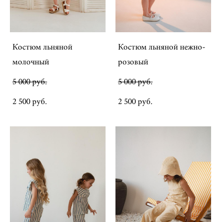
Костюм льняной
Костюм льняной нежно-
молочный
розовый
5 000 pуб.
5 000 pуб.
2 500 pуб.
2 500 pуб.