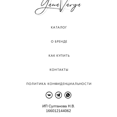
КАТАЛОГ
О БРЕНДЕ
КАК КУПИТЬ
КОНТАКТЫ
ПОЛИТИКА КОНФИДЕНЦИАЛЬНОСТИ
ИП Султанова Н.В.
166012144062