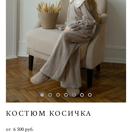
КОСТЮМ КОСИЧКА
от 6 500 pуб.