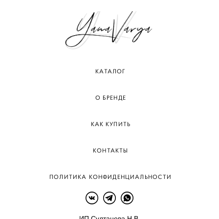
КАТАЛОГ
О БРЕНДЕ
КАК КУПИТЬ
КОНТАКТЫ
ПОЛИТИКА КОНФИДЕНЦИАЛЬНОСТИ
ИП Султанова Н.В.