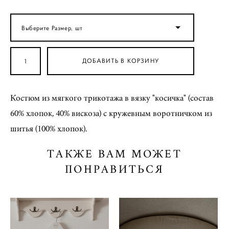
Выберите Размер, шт
ДОБАВИТЬ В КОРЗИНУ
Костюм из мягкого трикотажа в вязку "косичка" (состав
60% хлопок, 40% вискоза) c кружевным воротничком из
шитья (100% хлопок).
ТАКЖЕ ВАМ МОЖЕТ
ПОНРАВИТЬСЯ