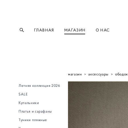
ГЛАВНАЯ
МАГАЗИН
О НАС
магазин
>
аксессуары
>
ободок
Летняя коллекция 2026
SALE
Купальники
Платья и сарафаны
Туники пляжные