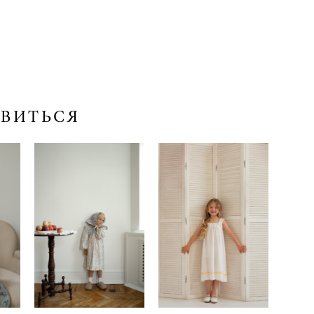
АВИТЬСЯ