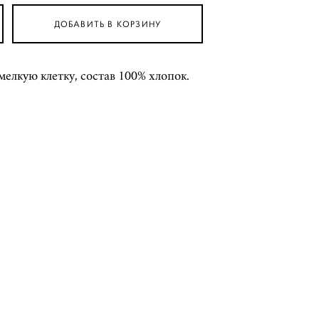
ДОБАВИТЬ В КОРЗИНУ
мелкую клетку, состав 100% хлопок.