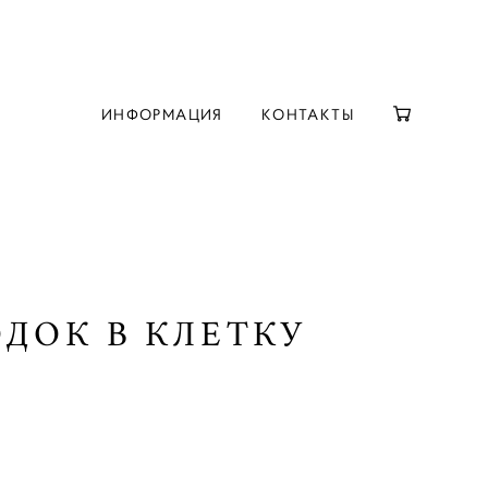
ИНФОРМАЦИЯ
КОНТАКТЫ
ДОК В КЛЕТКУ