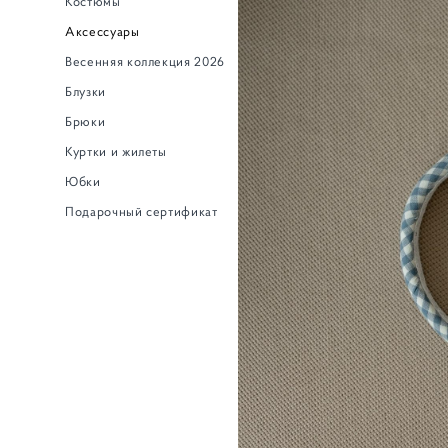
Костюмы
Аксессуары
Весенняя коллекция 2026
Блузки
Брюки
Куртки и жилеты
Юбки
Подарочный сертификат