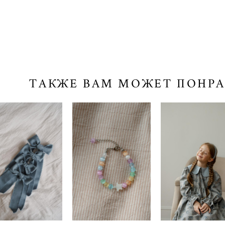
ТАКЖЕ ВАМ МОЖЕТ ПОНР