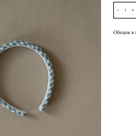
Ободок в 